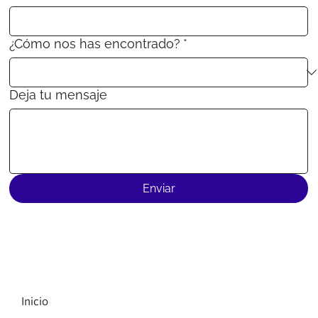
¿Cómo nos has encontrado?
*
Deja tu mensaje
Enviar
Inicio