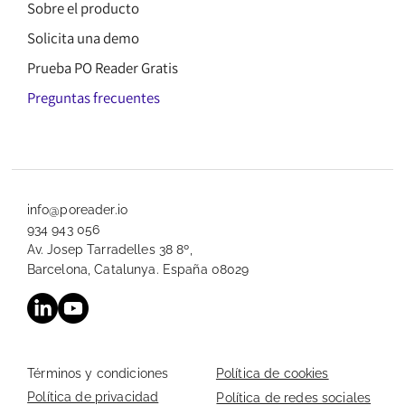
Sobre el producto
Solicita una demo
Prueba PO Reader Gratis
Preguntas frecuentes
info@poreader.io
934 943 056
Av. Josep Tarradelles 38 8º,
Barcelona, Catalunya. España 08029
Términos y condiciones
Política de cookies
Política de privacidad
Política de redes sociales